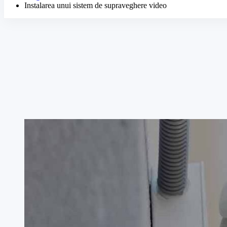
Instalarea unui sistem de supraveghere video