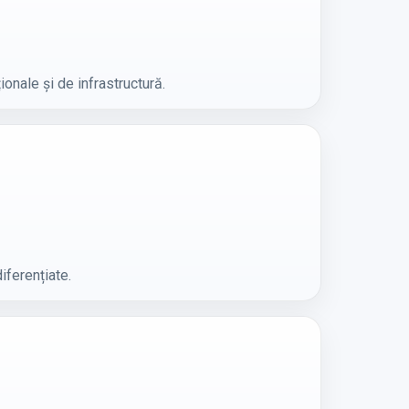
ionale și de infrastructură.
iferențiate.