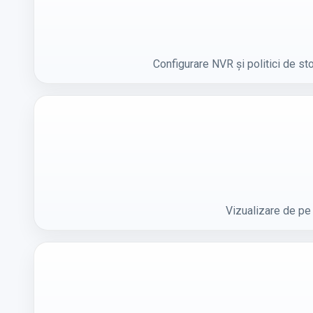
Configurare NVR și politici de sto
Vizualizare de pe 