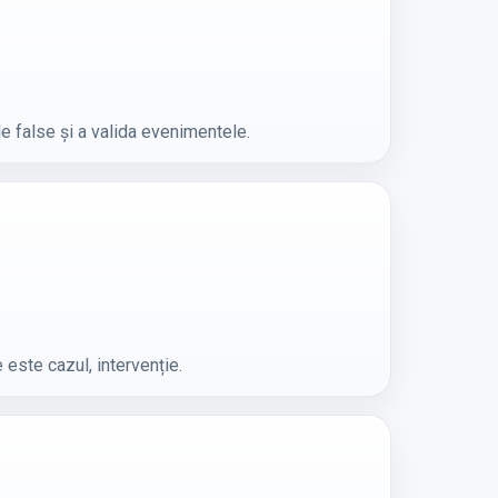
e false și a valida evenimentele.
 este cazul, intervenție.