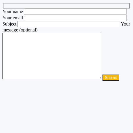
Your name
Your email
Subject
Your
message (optional)