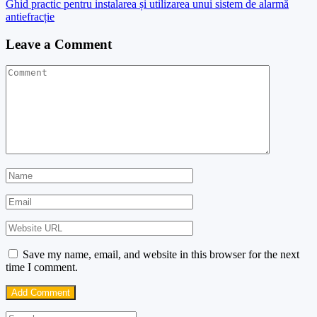
Ghid practic pentru instalarea și utilizarea unui sistem de alarmă
antiefracție
Leave a Comment
Save my name, email, and website in this browser for the next
time I comment.