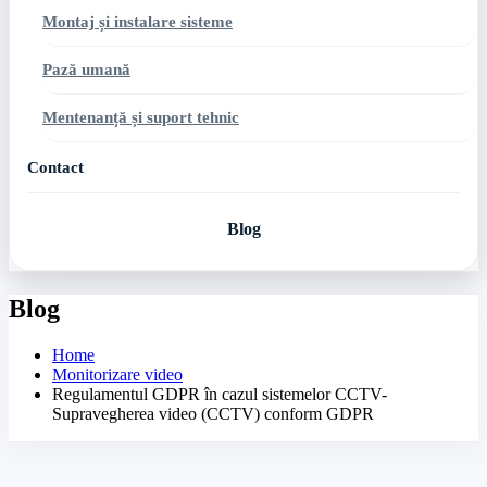
Montaj și instalare sisteme
Pază umană
Mentenanță și suport tehnic
Contact
Blog
Blog
Home
Monitorizare video
Regulamentul GDPR în cazul sistemelor CCTV-
Supravegherea video (CCTV) conform GDPR